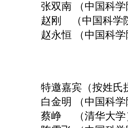
张双南 （中国科学
赵刚 （中国科学
赵永恒 （中国科
特邀嘉宾（按姓氏
白金明 （中国科
蔡峥     
（清华大学