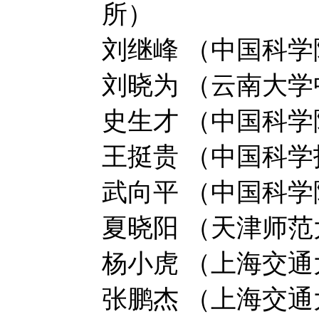
所）
刘继峰 （中国科
刘晓为 （云南大
史生才 （中国科
王挺贵 （中国科
武向平 （中国科
夏晓阳 （天津师范
杨小虎 （上海交通
张鹏杰 （上海交通