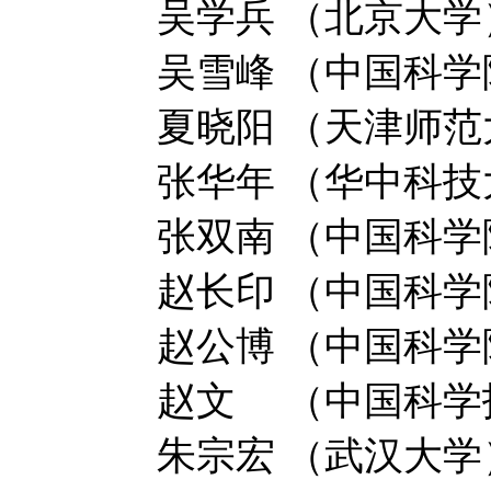
吴学兵 （北京大学
吴雪峰 （中国科
夏晓阳 （天津师范
张华年 （华中科技
张双南 （中国科
赵长印 （中国科
赵公博 （中国科
赵文 （中国科学
朱宗宏 （武汉大学