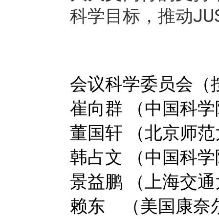
科学目标，推动JU
会议科学委员会（
崔向群 （中国科
董国轩 （北京师范
韩占文 （中国科
景益鹏 （上海交通
赖东 （美国康奈