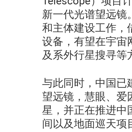
Telescope）
新一代光谱望远镜。
和主体建设工作，
设备，有望在宇宙
及系外行星搜寻等
与此同时，中国已
望远镜，慧眼、爱
星，并正在推进中
间以及地面巡天项目