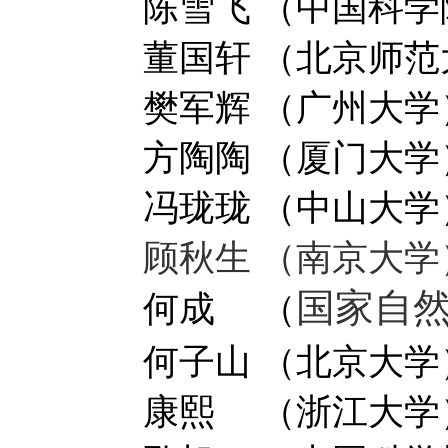
陈雪飞 （中国科
董国轩 （北京师范
樊军辉 （广州大学
方陶陶 （厦门大学
冯珑珑 （中山大学
顾秋生 （南京大学
何成 （
国家自
何子山 （北京大学
康熙 （浙江大学