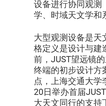
设备进行协同观测（
学、时域天文学和
大型观测设备是天
格定义是设计与建
前，JUST望远镜
终端的初步设计方
点，上海交通大学李政
20日举办首届JU
大天文同行的支持下