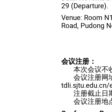
29 (Departure).
Venue: Room N10
Road, Pudong Ne
会议注册：
本次会议不收
会议注册网址：htt
tdli.sjtu.edu.cn
注册截止日期：
会议注册地点