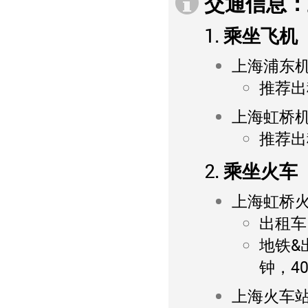
交通信息：
1. 乘坐飞机
上海浦东
推荐出租
上海虹桥
推荐出租
2. 乘坐火车
上海虹桥
出租车：
地铁&
钟，4
上海火车