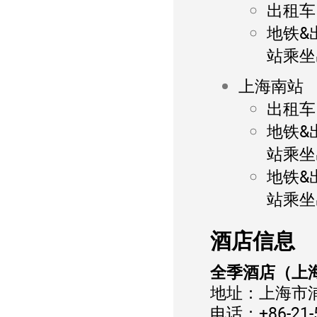
出租车：
地铁&
站乘坐
上海南站
出租车：
地铁&
站乘坐
地铁&
站乘坐
酒店信息
全季酒店（上
地址：上海市浦
电话：+86-21-