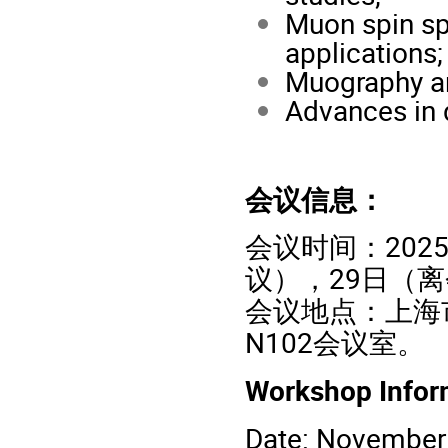
Muon spin sp
applications;
Muography an
Advances in 
会议信息：
会议时间：202
议），29日（
会议地点：上海
N102会议室。
Workshop Infor
Date: November 