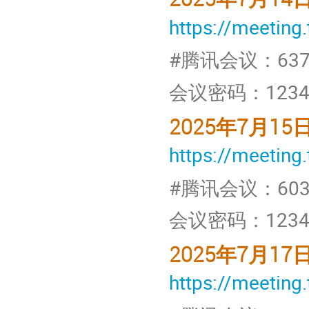
https://meeti
#
腾讯会议：
637
会议密码：
123
2025
年
7
月
15
https://meetin
#
腾讯会议：
603
会议密码：
123
2025
年
7
月
17
https://meetin