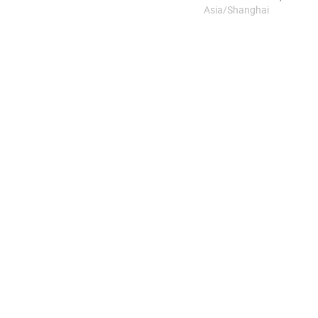
Asia/Shanghai