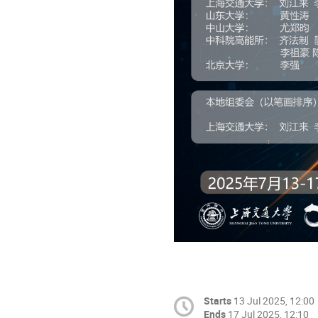
Starts
13 Jul 2025, 12:00
Ends
17 Jul 2025, 12:10